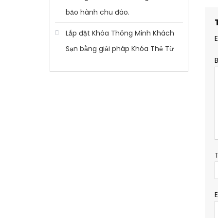
bảo hành chu đáo.
Lắp đặt Khóa Thông Minh Khách
Sạn bằng giải pháp Khóa Thẻ Từ