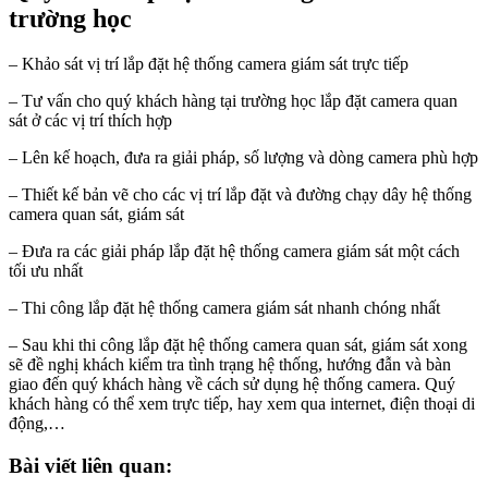
trường học
– Khảo sát vị trí lắp đặt hệ thống camera giám sát trực tiếp
– Tư vấn cho quý khách hàng tại trường học lắp đặt camera quan
sát ở các vị trí thích hợp
– Lên kế hoạch, đưa ra giải pháp, số lượng và dòng camera phù hợp
– Thiết kế bản vẽ cho các vị trí lắp đặt và đường chạy dây hệ thống
camera quan sát, giám sát
– Đưa ra các giải pháp lắp đặt hệ thống camera giám sát một cách
tối ưu nhất
– Thi công lắp đặt hệ thống camera giám sát nhanh chóng nhất
– Sau khi thi công lắp đặt hệ thống camera quan sát, giám sát xong
sẽ đề nghị khách kiểm tra tình trạng hệ thống, hướng đẫn và bàn
giao đến quý khách hàng về cách sử dụng hệ thống camera. Quý
khách hàng có thể xem trực tiếp, hay xem qua internet, điện thoại di
động,…
Bài viết liên quan: