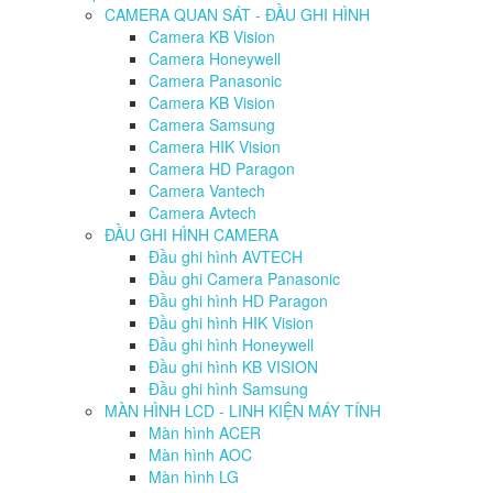
CAMERA QUAN SÁT - ĐẦU GHI HÌNH
Camera KB Vision
Camera Honeywell
Camera Panasonic
Camera KB Vision
Camera Samsung
Camera HIK Vision
Camera HD Paragon
Camera Vantech
Camera Avtech
ĐẦU GHI HÌNH CAMERA
Đầu ghi hình AVTECH
Đầu ghi Camera Panasonic
Đầu ghi hình HD Paragon
Đầu ghi hình HIK Vision
Đầu ghi hình Honeywell
Đầu ghi hình KB VISION
Đầu ghi hình Samsung
MÀN HÌNH LCD - LINH KIỆN MÁY TÍNH
Màn hình ACER
Màn hình AOC
Màn hình LG