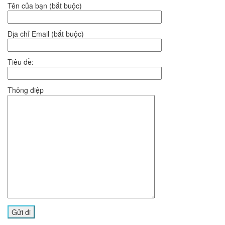
Tên của bạn (bắt buộc)
Địa chỉ Email (bắt buộc)
Tiêu đề:
Thông điệp