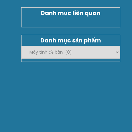
Danh mục liên quan
Danh mục sản phẩm