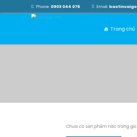
Phone:
0903 044 075
Email:
baotinsaig
Trang chủ
Chưa có sản phẩm nào trong giỏ