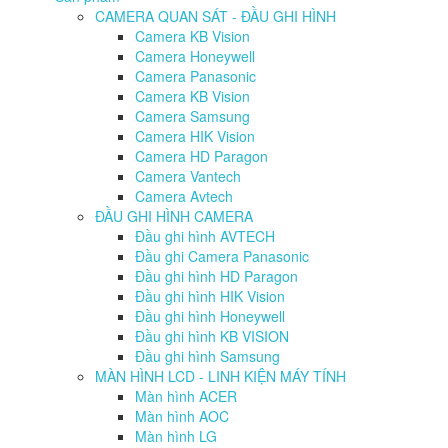
CAMERA QUAN SÁT - ĐẦU GHI HÌNH
Camera KB Vision
Camera Honeywell
Camera Panasonic
Camera KB Vision
Camera Samsung
Camera HIK Vision
Camera HD Paragon
Camera Vantech
Camera Avtech
ĐẦU GHI HÌNH CAMERA
Đầu ghi hình AVTECH
Đầu ghi Camera Panasonic
Đầu ghi hình HD Paragon
Đầu ghi hình HIK Vision
Đầu ghi hình Honeywell
Đầu ghi hình KB VISION
Đầu ghi hình Samsung
MÀN HÌNH LCD - LINH KIỆN MÁY TÍNH
Màn hình ACER
Màn hình AOC
Màn hình LG