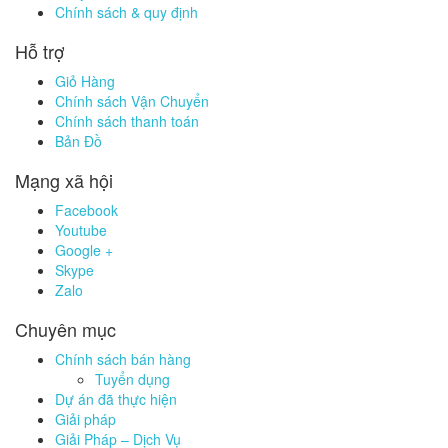
Chính sách & quy định
Hỗ trợ
Giỏ Hàng
Chính sách Vận Chuyển
Chính sách thanh toán
Bản Đồ
Mạng xã hội
Facebook
Youtube
Google +
Skype
Zalo
Chuyên mục
Chính sách bán hàng
Tuyển dụng
Dự án đã thực hiện
Giải pháp
Giải Pháp – Dịch Vụ