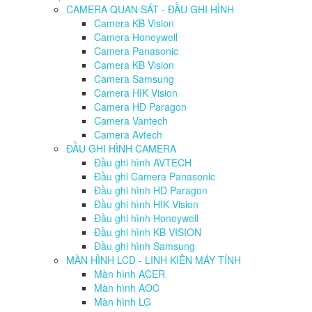
CAMERA QUAN SÁT - ĐẦU GHI HÌNH
Camera KB Vision
Camera Honeywell
Camera Panasonic
Camera KB Vision
Camera Samsung
Camera HIK Vision
Camera HD Paragon
Camera Vantech
Camera Avtech
ĐẦU GHI HÌNH CAMERA
Đầu ghi hình AVTECH
Đầu ghi Camera Panasonic
Đầu ghi hình HD Paragon
Đầu ghi hình HIK Vision
Đầu ghi hình Honeywell
Đầu ghi hình KB VISION
Đầu ghi hình Samsung
MÀN HÌNH LCD - LINH KIỆN MÁY TÍNH
Màn hình ACER
Màn hình AOC
Màn hình LG