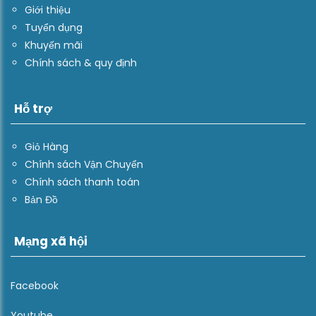
Giới thiệu
Tuyển dụng
Khuyến mãi
Chính sách & quy định
Hỗ trợ
Giỏ Hàng
Chính sách Vận Chuyển
Chính sách thanh toán
Bản Đồ
Mạng xã hội
Facebook
Youtube