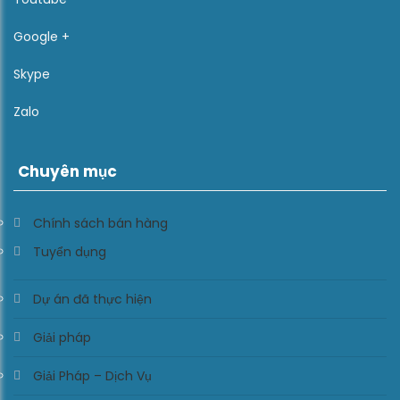
Google +
Skype
Zalo
Chuyên mục
Chính sách bán hàng
Tuyển dụng
Dự án đã thực hiện
Giải pháp
Giải Pháp – Dịch Vụ