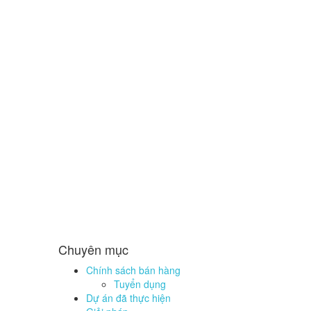
Chuyên mục
Chính sách bán hàng
Tuyển dụng
Dự án đã thực hiện