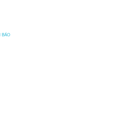
M BÁO